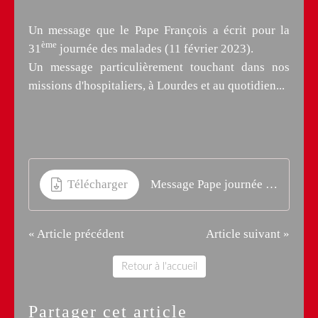
Un message que le Pape François a écrit pour la
ème
31
journée des malades (11 février 2023).
Un message particulièrement touchant dans nos
missions d'hospitaliers, à Lourdes et au quotidien...
Télécharger
Message Pape journée mondiale malades
« Article précédent
Article suivant »
Retour à l'accueil
Partager cet article