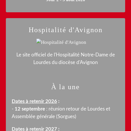
Hospitalité d'Avignon
Le site officiel de l'Hospitalité Notre-Dame de
Lourdes du diocèse d'Avignon
À la une
Dates à retenir 2026
:
-
12 septembre
: réunion retour de Lourdes et
Assemblée générale (Sorgues)
Dates à retenir 2027
: