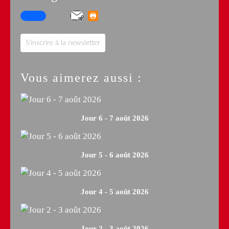
S'inscrire à la newsletter
Vous aimerez aussi :
Jour 6 - 7 août 2026
Jour 5 - 6 août 2026
Jour 4 - 5 août 2026
Jour 2 - 3 août 2026