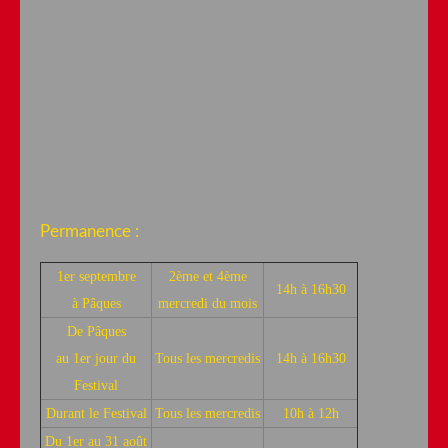
Permanence :
1er septembre
2ème et 4ème
14h à 16h30
à Pâques
mercredi du mois
De Pâques
au 1er jour du
Tous les mercredis
14h à 16h30
Festival
Durant le Festival
Tous les mercredis
10h à 12h
Du 1er au 31 août