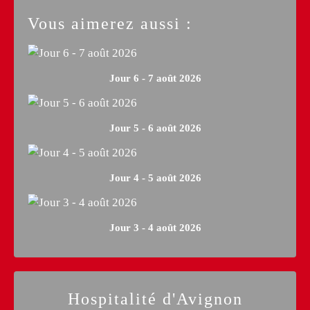
Vous aimerez aussi :
Jour 6 - 7 août 2026
Jour 5 - 6 août 2026
Jour 4 - 5 août 2026
Jour 3 - 4 août 2026
Hospitalité d'Avignon