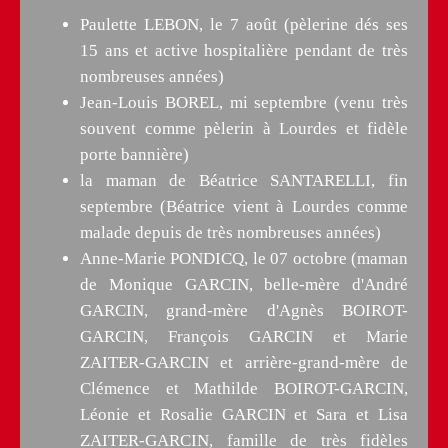
Paulette LEBON, le 7 août (pèlerine dés ses
15 ans et active hospitalière pendant de très
nombreuses années)
Jean-Louis BOREL, mi septembre (venu très
souvent comme pèlerin à Lourdes et fidèle
porte bannière)
la maman de Béatrice SANTARELLI, fin
septembre (Béatrice vient à Lourdes comme
malade depuis de très nombreuses années)
Anne-Marie PONDICQ, le 07 octobre (maman
de Monique GARCIN, belle-mère d'André
GARCIN, grand-mère d'Agnès BOIROT-
GARCIN, François GARCIN et Marie
ZAITER-GARCIN et arrière-grand-mère de
Clémence et Mathilde BOIROT-GARCIN,
Léonie et Rosalie GARCIN et Sara et Lisa
ZAITER-GARCIN, famille de très fidèles