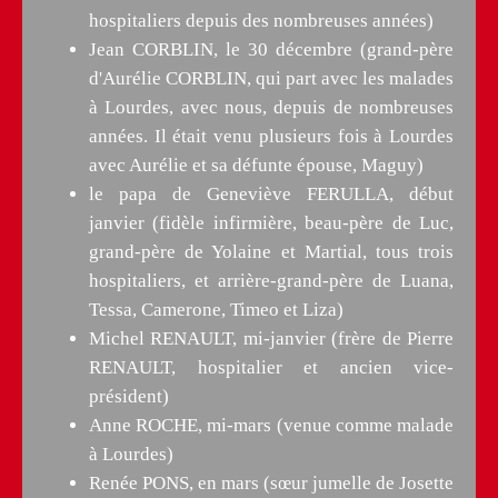
hospitaliers depuis des nombreuses années)
Jean CORBLIN, le 30 décembre (grand-père
d'Aurélie CORBLIN, qui part avec les malades
à Lourdes, avec nous, depuis de nombreuses
années. Il était venu plusieurs fois à Lourdes
avec Aurélie et sa défunte épouse, Maguy)
le papa de Geneviève FERULLA, début
janvier (fidèle infirmière, beau-père de Luc,
grand-père de Yolaine et Martial, tous trois
hospitaliers, et arrière-grand-père de Luana,
Tessa, Camerone, Timeo et Liza)
Michel RENAULT, mi-janvier (frère de Pierre
RENAULT, hospitalier et ancien vice-
président)
Anne ROCHE, mi-mars (venue comme malade
à Lourdes)
Renée PONS, en mars (sœur jumelle de Josette