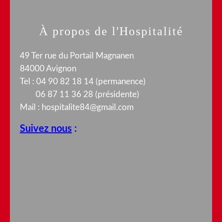
À propos de l'Hospitalité
49 Ter rue du Portail Magnanen
84000 Avignon
Tel : 04 90 82 18 14 (permanence)
06 87 11 36 28 (présidente)
Mail :
hospitalite84@gmail.com
Suivez nous
: