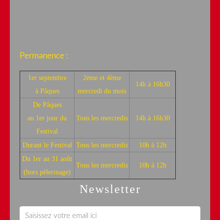
Permanence :
1er septembre
2ème et 4ème
14h à 16h30
à Pâques
mercredi du mois
De Pâques
au 1er jour du
Tous les mercredis
14h à 16h30
Festival
Durant le Festival
Tous les mercredis
10h à 12h
Du 1er au 31 août
Tous les mercredis
10h à 12h
(hors pèlerinage)
Newsletter