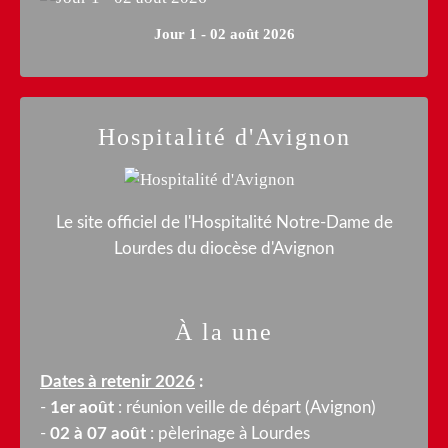
Jour 1 - 02 août 2026
Hospitalité d'Avignon
Le site officiel de l'Hospitalité Notre-Dame de
Lourdes du diocèse d'Avignon
À la une
Dates à retenir 2026
:
-
1er août
: réunion veille de départ (Avignon)
-
02 à 07 août
: pèlerinage à Lourdes