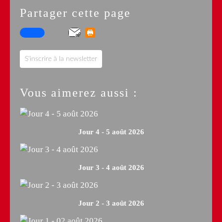
Partager cette page
S'inscrire à la newsletter
Vous aimerez aussi :
Jour 4 - 5 août 2026
Jour 3 - 4 août 2026
Jour 2 - 3 août 2026