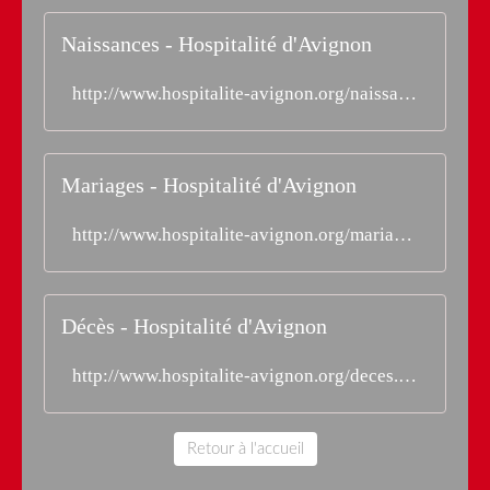
Naissances - Hospitalité d'Avignon
http://www.hospitalite-avignon.org/naissances.html
Mariages - Hospitalité d'Avignon
http://www.hospitalite-avignon.org/mariages.html
Décès - Hospitalité d'Avignon
http://www.hospitalite-avignon.org/deces.html
Retour à l'accueil