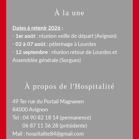
À la une
Dates à retenir 2026
:
-
1er août
: réunion veille de départ (Avignon)
-
02 à 07 août
: pèlerinage à Lourdes
-
12 septembre
: réunion retour de Lourdes et
Assemblée générale (Sorgues)
À propos de l'Hospitalité
49 Ter rue du Portail Magnanen
84000 Avignon
Tel : 04 90 82 18 14 (permanence)
06 87 11 36 28 (présidente)
Mail :
hospitalite84@gmail.com