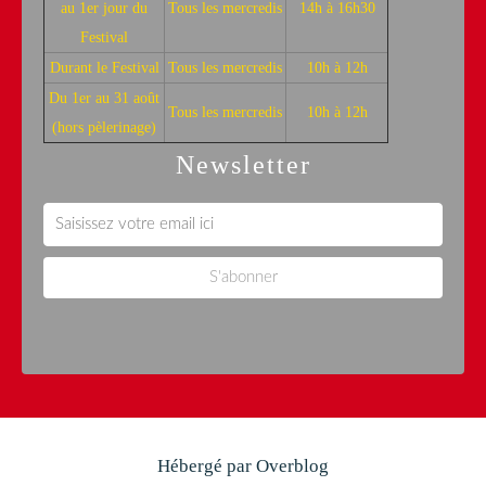
au 1er jour du
Tous les mercredis
14h à 16h30
Festival
Durant le Festival
Tous les mercredis
10h à 12h
Du 1er au 31 août
Tous les mercredis
10h à 12h
(hors pèlerinage)
Newsletter
Hébergé par
Overblog