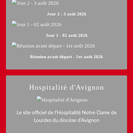
Jour 2 - 3 août 2026
Jour 1 - 02 août 2026
Réunion avant départ - 1er août 2026
Hospitalité d'Avignon
Le site officiel de l'Hospitalité Notre-Dame de
Lourdes du diocèse d'Avignon