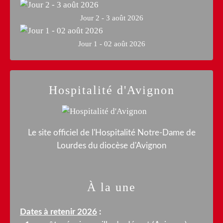
Jour 2 - 3 août 2026
Jour 1 - 02 août 2026
Hospitalité d'Avignon
Le site officiel de l'Hospitalité Notre-Dame de
Lourdes du diocèse d'Avignon
À la une
Dates à retenir 2026
: