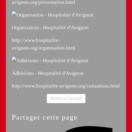
avignon.org/presentation.html
Organisation - Hospitalité d'Avignon
http://www.hospitalite-
avignon.org/organisation.html
Adhésions - Hospitalité d'Avignon
http://www.hospitalite-avignon.org/cotisations.html
Retour à l'accueil
Partager cette page