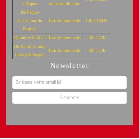
à Pâques
mercredi du mois
De Pâques
au 1er jour du
Tous les mercredis
14h à 16h30
Festival
Durant le Festival
Tous les mercredis
10h à 12h
Du 1er au 31 août
Tous les mercredis
10h à 12h
(hors pèlerinage)
Newsletter