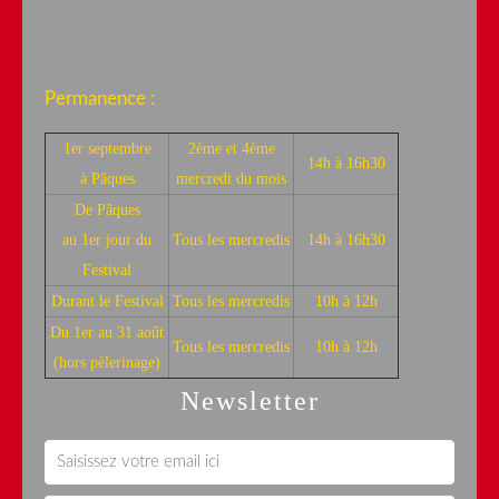
Permanence :
1er septembre
2ème et 4ème
14h à 16h30
à Pâques
mercredi du mois
De Pâques
au 1er jour du
Tous les mercredis
14h à 16h30
Festival
Durant le Festival
Tous les mercredis
10h à 12h
Du 1er au 31 août
Tous les mercredis
10h à 12h
(hors pèlerinage)
Newsletter