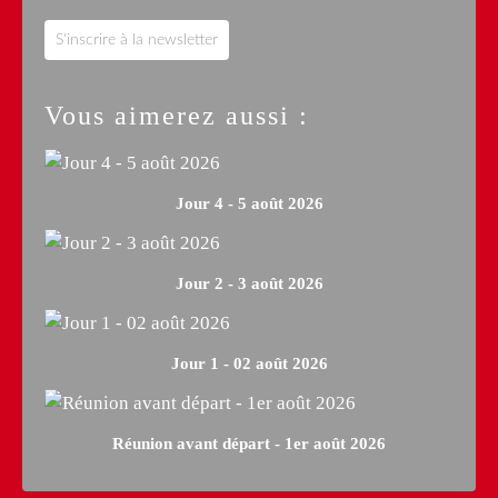
S'inscrire à la newsletter
Vous aimerez aussi :
Jour 4 - 5 août 2026
Jour 2 - 3 août 2026
Jour 1 - 02 août 2026
Réunion avant départ - 1er août 2026