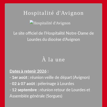
Hospitalité d'Avignon
Le site officiel de l'Hospitalité Notre-Dame de
Lourdes du diocèse d'Avignon
À la une
Dates à retenir 2026
:
-
1er août
: réunion veille de départ (Avignon)
-
02 à 07 août
: pèlerinage à Lourdes
-
12 septembre
: réunion retour de Lourdes et
Assemblée générale (Sorgues)