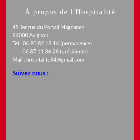
À propos de l'Hospitalité
49 Ter rue du Portail Magnanen
84000 Avignon
Tel : 04 90 82 18 14 (permanence)
06 87 11 36 28 (présidente)
Mail :
hospitalite84@gmail.com
Suivez nous
: