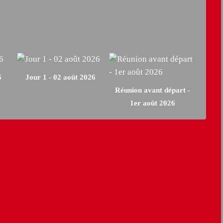
6
Jour 1 - 02 août 2026
Réunion avant départ -
1er août 2026