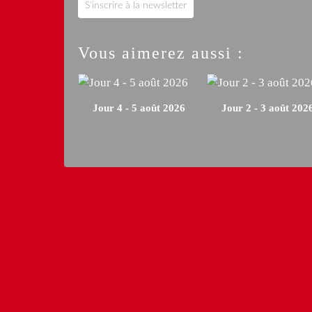
S'inscrire à la newsletter
Vous aimerez aussi :
Jour 4 - 5 août 2026
Jour 2 - 3 août 202