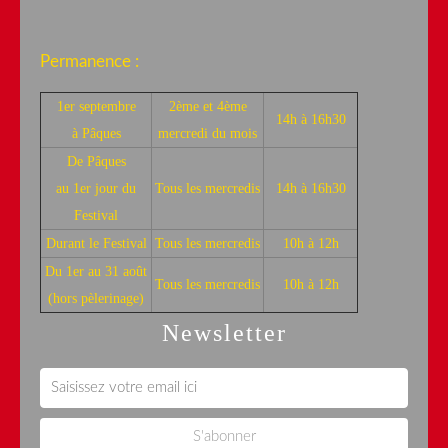
Permanence :
1er septembre
2ème et 4ème
14h à 16h30
à Pâques
mercredi du mois
De Pâques
au 1er jour du
Tous les mercredis
14h à 16h30
Festival
Durant le Festival
Tous les mercredis
10h à 12h
Du 1er au 31 août
Tous les mercredis
10h à 12h
(hors pèlerinage)
Newsletter