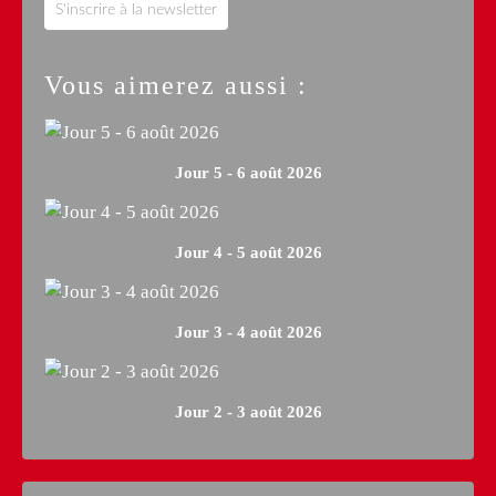
S'inscrire à la newsletter
Vous aimerez aussi :
Jour 5 - 6 août 2026
Jour 4 - 5 août 2026
Jour 3 - 4 août 2026
Jour 2 - 3 août 2026