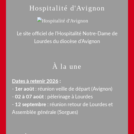
Hospitalité d'Avignon
Le site officiel de l'Hospitalité Notre-Dame de
Lourdes du diocèse d'Avignon
À la une
Dates à retenir 2026
:
-
1er août
: réunion veille de départ (Avignon)
-
02 à 07 août
: pèlerinage à Lourdes
-
12 septembre
: réunion retour de Lourdes et
Assemblée générale (Sorgues)