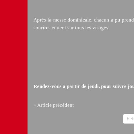
Après la messe dominicale, chacun a pu prendr
sourires étaient sur tous les visages.
Rendez-vous à partir de jeudi, pour suivre jou
« Article précédent
Reto