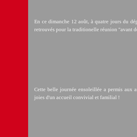
En ce dimanche 12 août, à quatre jours du dépar
retrouvés pour la traditionelle réunion "avant d
Cette belle journée ensoleillée a permis aux 
joies d'un accueil convivial et familial !