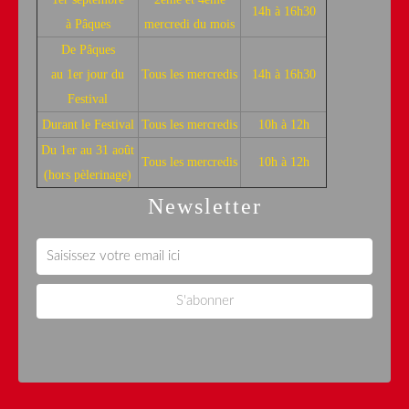
14h à 16h30
à Pâques
mercredi du mois
De Pâques
au 1er jour du
Tous les mercredis
14h à 16h30
Festival
Durant le Festival
Tous les mercredis
10h à 12h
Du 1er au 31 août
Tous les mercredis
10h à 12h
(hors pèlerinage)
Newsletter