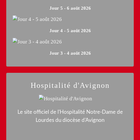
Jour 5 - 6 août 2026
Jour 4 - 5 août 2026
Jour 3 - 4 août 2026
Hospitalité d'Avignon
Le site officiel de l'Hospitalité Notre-Dame de
Lourdes du diocèse d'Avignon