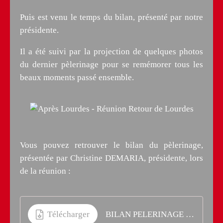
Puis est venu le temps du bilan, présenté par notre
présidente.
Il a été suivi par la projection de quelques photos
du dernier pèlerinage pour se remémorer tous les
beaux moments passé ensemble.
Vous pouvez retrouver le bilan du pèlerinage,
présentée par Christine DEMARIA, présidente, lors
de la réunion :
Télécharger
BILAN PELERINAGE 2016