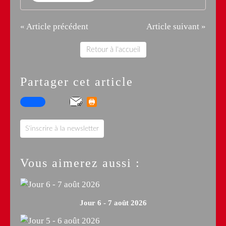
« Article précédent
Article suivant »
Retour à l'accueil
Partager cet article
S'inscrire à la newsletter
Vous aimerez aussi :
Jour 6 - 7 août 2026