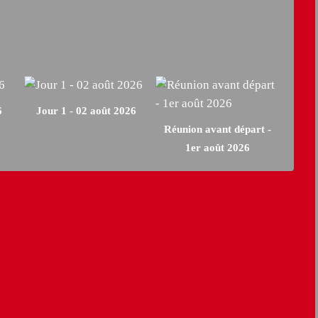
6
Jour 1 - 02 août 2026
Réunion avant départ -
1er août 2026