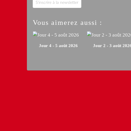
S'inscrire à la newsletter
Vous aimerez aussi :
Jour 4 - 5 août 2026
Jour 2 - 3 août 202